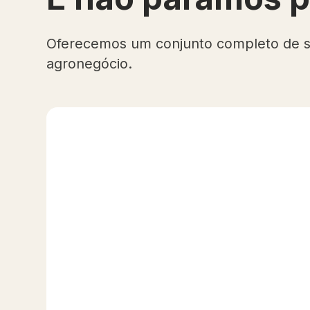
Oferecemos um conjunto completo de s
agronegócio.