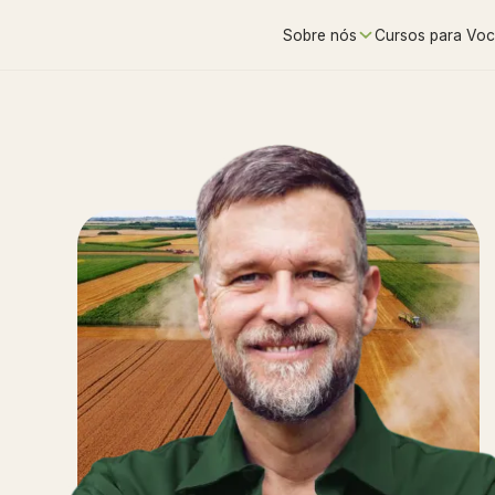
Sobre nós
Cursos para Vo