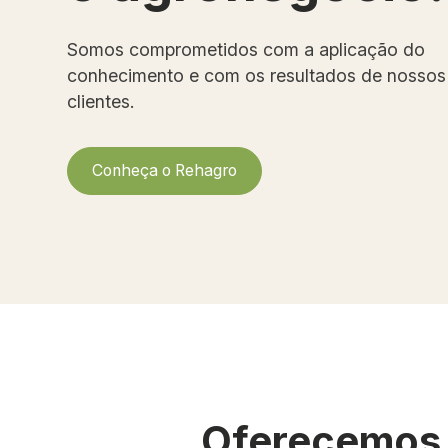
Somos comprometidos com a aplicação do
conhecimento e com os resultados de nossos
clientes.
Conheça o Rehagro
Oferecemos