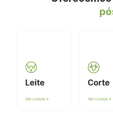
pó
Leite
Corte
Ver cursos
Ver cursos