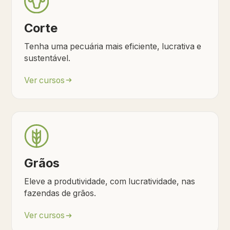
Corte
Tenha uma pecuária mais eficiente, lucrativa e
sustentável.
Ver cursos
Grãos
Eleve a produtividade, com lucratividade, nas
fazendas de grãos.
Ver cursos