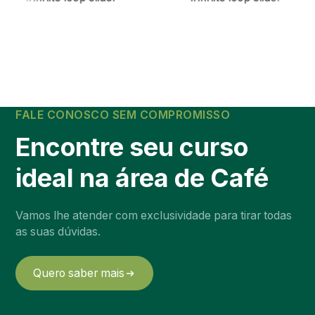
FALE CONOSCO SEM COMPROMISSO
Encontre seu curso
ideal na área de
Café
Vamos lhe atender com exclusividade para tirar todas
as suas dúvidas.
Quero saber mais