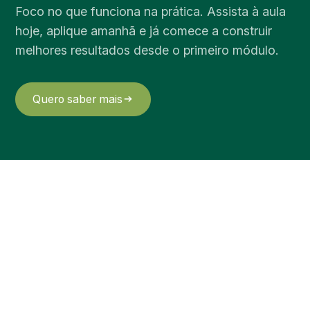
Foco no que funciona na prática. Assista à aula
hoje, aplique amanhã e já comece a construir
melhores resultados desde o primeiro módulo.
Quero saber mais