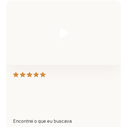
Encontrei o que eu buscava