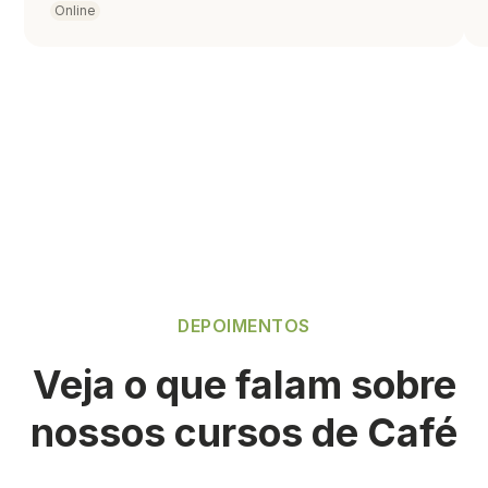
Online
DEPOIMENTOS
Veja o que falam sobre
nossos cursos de
Café