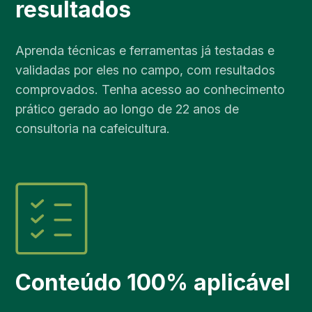
resultados
Aprenda técnicas e ferramentas já testadas e
validadas por eles no campo, com resultados
comprovados. Tenha acesso ao conhecimento
prático gerado ao longo de 22 anos de
consultoria na cafeicultura.
Conteúdo 100% aplicável