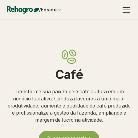
Ensino
/
Café
Transforme sua paixão pela cafeicultura em um
negócio lucrativo. Conduza lavouras a uma maior
produtividade, aumente a qualidade do café produzido
e profissionalize a gestão da fazenda, ampliando a
margem de lucro na atividade.