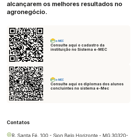
alcançarem os melhores resultados no
agronegócio.
Consulte aqui o cadastro da
instituição no Sistema e-MEC
Consulte aqui os diplomas dos alunos
concluintes no sistema e-Mec
Contatos
R. Santa Fé, 100 - Sion Belo Horizonte - MG 30320-