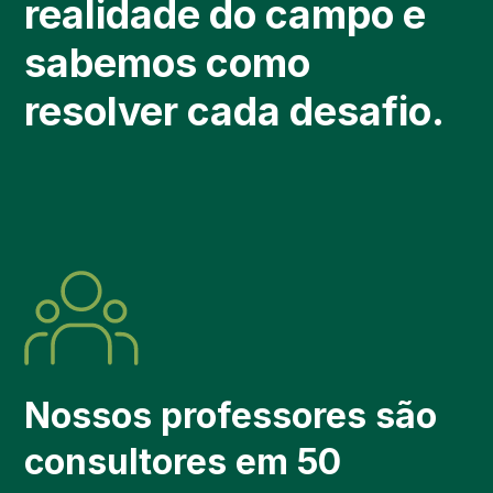
realidade do campo e
sabemos como
resolver cada desafio.
Nossos professores são
consultores em 50