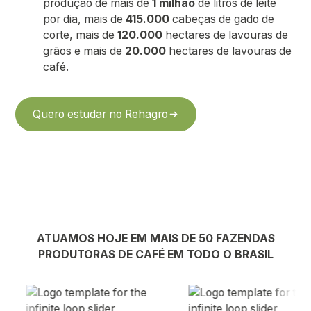
produção de mais de
1 milhão
de litros de leite
por dia, mais de
415.000
cabeças de gado de
corte, mais de
120.000
hectares de lavouras de
grãos e mais de
20.000
hectares de lavouras de
café.
Quero estudar no Rehagro
ATUAMOS HOJE EM MAIS DE
50 FAZENDAS
PRODUTORAS DE CAFÉ
EM TODO O BRASIL