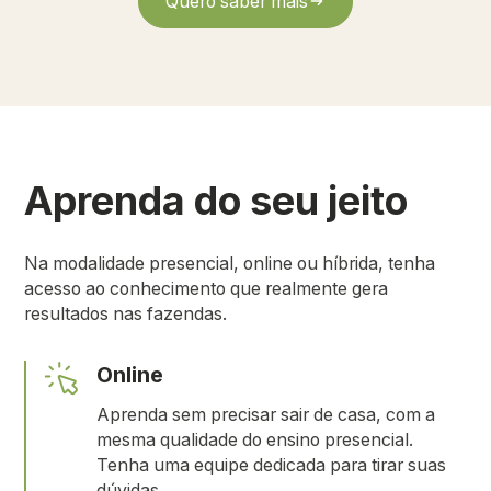
Quero saber mais
Aprenda do seu jeito
Na modalidade presencial, online ou híbrida, tenha
acesso ao conhecimento que realmente gera
resultados nas fazendas.
Online
Aprenda sem precisar sair de casa, com a
mesma qualidade do ensino presencial.
Tenha uma equipe dedicada para tirar suas
dúvidas.