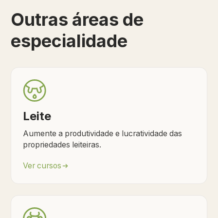
Outras áreas de
especialidade
Leite
Aumente a produtividade e lucratividade das
propriedades leiteiras.
Ver cursos