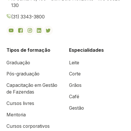
130
(31) 3343-3800
Tipos de formação
Especialidades
Graduação
Leite
Pós-graduação
Corte
Capacitação em Gestão
Grãos
de Fazendas
Café
Cursos livres
Gestão
Mentoria
Cursos corporativos