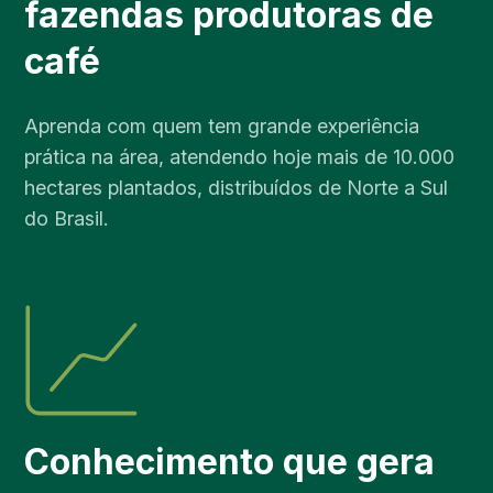
fazendas produtoras de
café
Aprenda com quem tem grande experiência
prática na área, atendendo hoje mais de 10.000
hectares plantados, distribuídos de Norte a Sul
do Brasil.
Conhecimento que gera