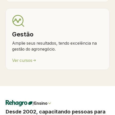
Gestão
Amplie seus resultados, tendo excelência na
gestão do agronegócio.
Ver cursos
/
Ensino
Desde 2002, capacitando pessoas para