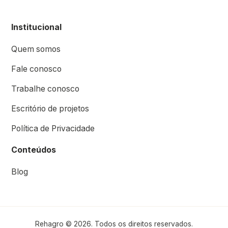
Institucional
Quem somos
Fale conosco
Trabalhe conosco
Escritório de projetos
Política de Privacidade
Conteúdos
Blog
Rehagro © 2026. Todos os direitos reservados.