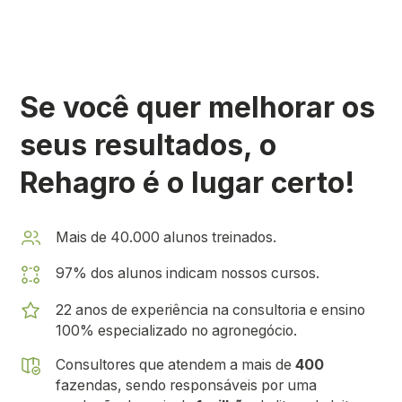
Se você quer melhorar os
seus resultados, o
Rehagro é o lugar certo!
Mais de
40.000 alunos treinados.
97% dos alunos indicam nossos cursos.
22 anos de experiência na consultoria e ensino
100% especializado no agronegócio.
Consultores que atendem a mais de
400
fazendas, sendo responsáveis por uma