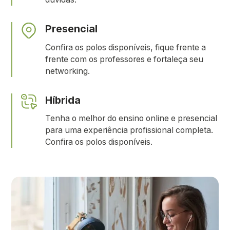
Presencial
Confira os polos disponíveis, fique frente a
frente com os professores e fortaleça seu
networking.
Híbrida
Tenha o melhor do ensino online e presencial
para uma experiência profissional completa.
Confira os polos disponíveis.