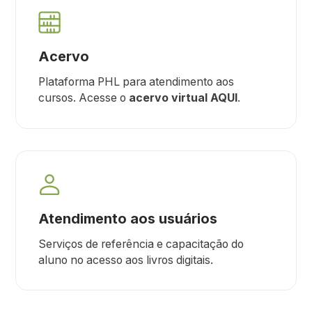
Acervo
Plataforma PHL para atendimento aos
cursos. Acesse o
acervo virtual
AQUI
.
Atendimento aos usuários
Serviços de referência e capacitação do
aluno no acesso aos livros digitais.