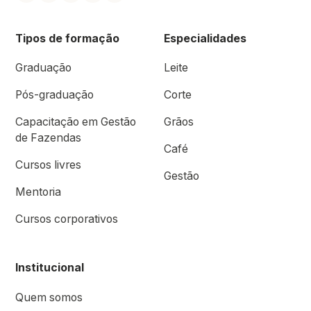
Tipos de formação
Especialidades
Graduação
Leite
Pós-graduação
Corte
Capacitação em Gestão
Grãos
de Fazendas
Café
Cursos livres
Gestão
Mentoria
Cursos corporativos
Institucional
Quem somos