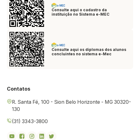
Consulte aqui o cadastro da
instituição no Sistema e-MEC
Consulte aqui os diplomas dos alunos
concluintes no sistema e-Mec
Contatos
R. Santa Fé, 100 - Sion Belo Horizonte - MG 30320-
130
(31) 3343-3800