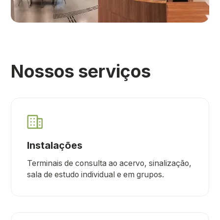
Nossos serviços
Instalações
Terminais de consulta ao acervo, sinalização,
sala de estudo individual e em grupos.