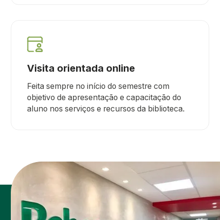
Visita orientada online
Feita sempre no início do semestre com
objetivo de apresentação e capacitação do
aluno nos serviços e recursos da biblioteca.