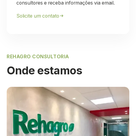
consultores e receba informações via email.
Solicite um contato
REHAGRO CONSULTORIA
Onde estamos