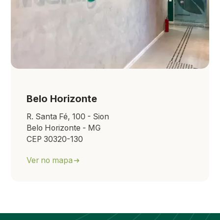
Belo Horizonte
R. Santa Fé, 100 - Sion
Belo Horizonte - MG
CEP 30320-130
Ver no mapa