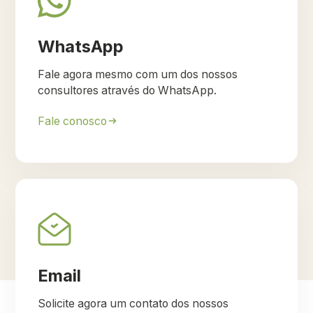
WhatsApp
Fale agora mesmo com um dos nossos
consultores através do WhatsApp.
Fale conosco
Email
Solicite agora um contato dos nossos