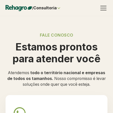
Consultoria
/
FALE CONOSCO
Estamos prontos
para atender você
Atendemos
todo o território nacional e empresas
de todos os tamanhos.
Nosso compromisso é levar
soluções onde quer que você esteja.