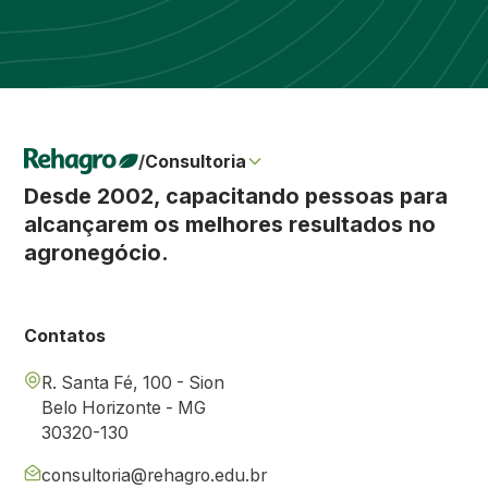
/
Consultoria
Desde 2002, capacitando pessoas para
alcançarem os melhores resultados no
agronegócio.
Contatos
R. Santa Fé, 100 - Sion
Belo Horizonte - MG
30320-130
consultoria@rehagro.edu.br