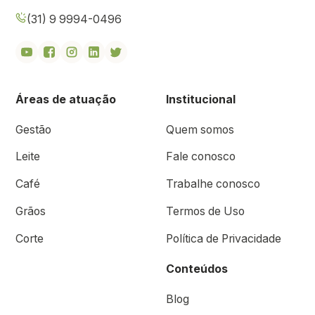
(31) 9 9994-0496
Áreas de atuação
Institucional
Gestão
Quem somos
Leite
Fale conosco
Café
Trabalhe conosco
Grãos
Termos de Uso
Corte
Política de Privacidade
Conteúdos
Blog