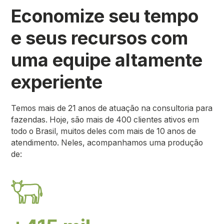
Economize seu tempo
e seus recursos com
uma equipe altamente
experiente
Temos mais de 21 anos de atuação na consultoria para
fazendas. Hoje, são mais de 400 clientes ativos em
todo o Brasil, muitos deles com mais de 10 anos de
atendimento. Neles, acompanhamos uma produção
de: