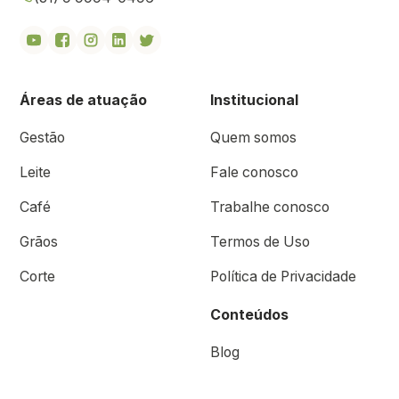
Áreas de atuação
Institucional
Gestão
Quem somos
Leite
Fale conosco
Café
Trabalhe conosco
Grãos
Termos de Uso
Corte
Política de Privacidade
Conteúdos
Blog