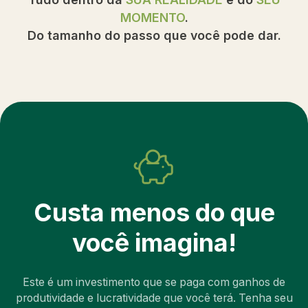
MOMENTO
.
Do tamanho do passo que você pode dar.
Custa menos do que
você imagina!
Este é um investimento que se paga com ganhos de
produtividade e lucratividade que você terá. Tenha seu