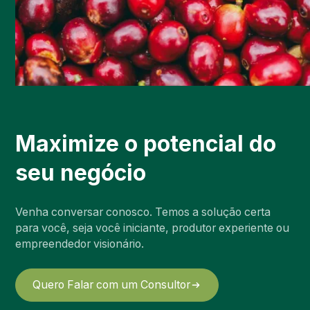
Maximize o potencial do
seu negócio
Venha conversar conosco. Temos a solução certa
para você, seja você iniciante, produtor experiente ou
empreendedor visionário.
Quero Falar com um Consultor