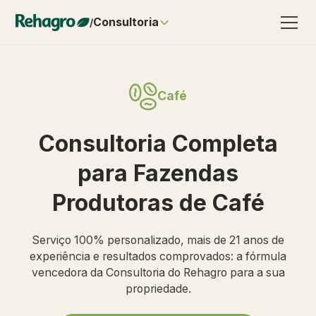
Consultoria
/
Café
Consultoria Completa
para Fazendas
Produtoras de Café
Serviço 100% personalizado, mais de 21 anos de
experiência e resultados comprovados: a fórmula
vencedora da Consultoria do Rehagro para a sua
propriedade.