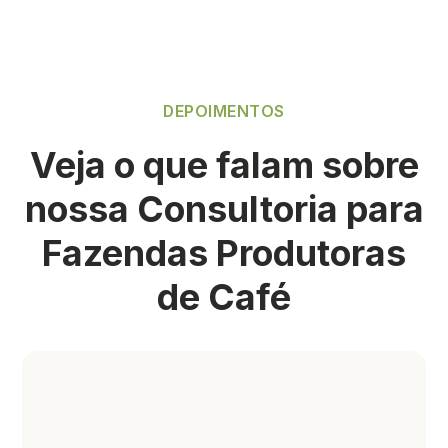
DEPOIMENTOS
Veja o que falam sobre
nossa Consultoria para
Fazendas Produtoras
de Café