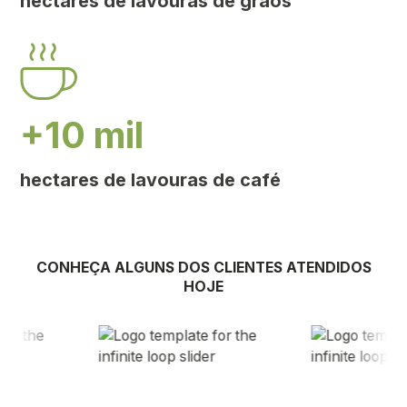
hectares de lavouras de grãos
+10 mil
hectares de lavouras de café
CONHEÇA ALGUNS DOS CLIENTES ATENDIDOS
HOJE