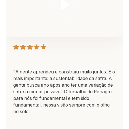
"A gente aprendeu e construiu muito juntos. E o
mais importante: a sustentabilidade da safra. A
gente busca ano após ano ter uma variação de
safra a menor possível. O trabalho do Rehagro
para nós foi fundamental e tem sido
fundamental, nessa visão sempre com o olho
no solo."