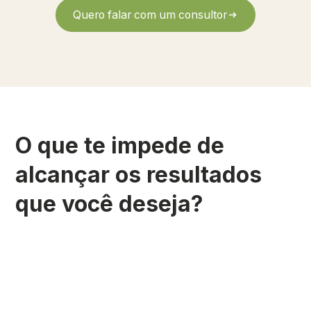
Quero falar com um consultor
O que te impede de
alcançar os resultados
que você deseja?