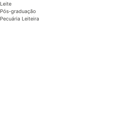
Leite
Pós-graduação
Pecuária Leiteira