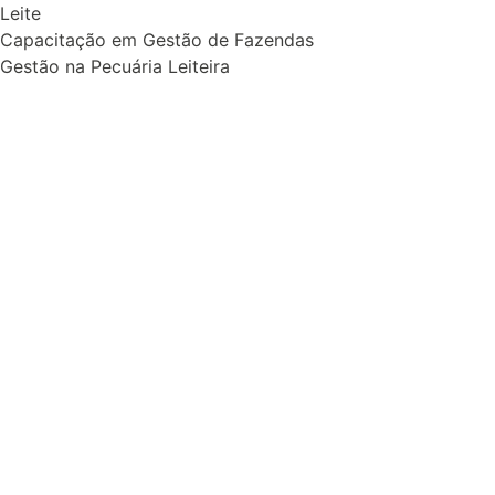
Leite
Capacitação em Gestão de Fazendas
Gestão na Pecuária Leiteira