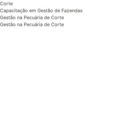
Corte
Capacitação em Gestão de Fazendas
Gestão na Pecuária de Corte
Gestão na Pecuária de Corte