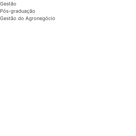
Gestão
Pós-graduação
Gestão do Agronegócio