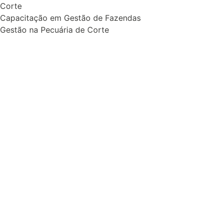
Corte
Capacitação em Gestão de Fazendas
Gestão na Pecuária de Corte