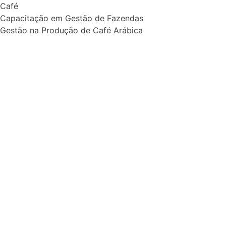
Café
Capacitação em Gestão de Fazendas
Gestão na Produção de Café Arábica